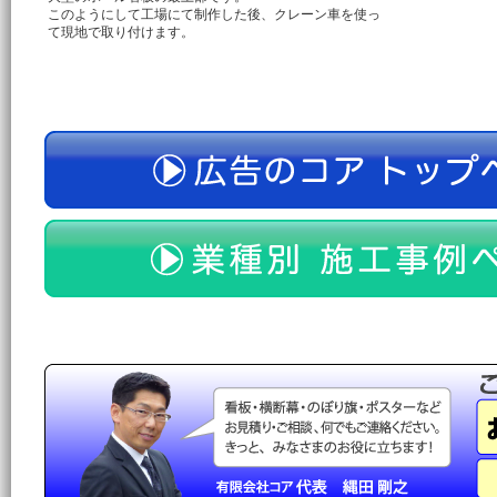
このようにして工場にて制作した後、クレーン車を使っ
て現地で取り付けます。